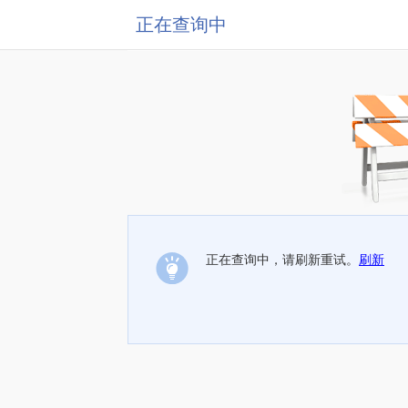
正在查询中
正在查询中，请刷新重试。
刷新