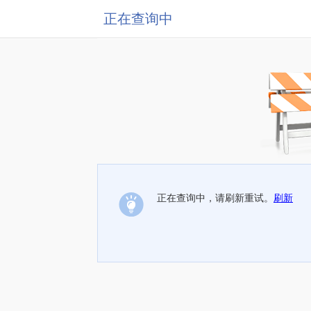
正在查询中
正在查询中，请刷新重试。
刷新